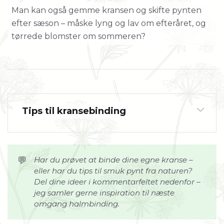
Man kan også gemme kransen og skifte pynten
efter sæson – måske lyng og lav om efteråret, og
tørrede blomster om sommeren?
Tips til kransebinding
💬
Har du prøvet at binde dine egne kranse – 
eller har du tips til smuk pynt fra naturen? 
Del dine ideer i kommentarfeltet nedenfor – 
jeg samler gerne inspiration til næste 
omgang halmbinding.