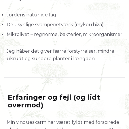
Jordens naturlige lag
De usynlige svampenetværk (mykorrhiza)
Mikrolivet – regnorme, bakterier, mikroorganismer
Jeg håber det giver færre forstyrrelser, mindre
ukrudt og sundere planter i længden.
Erfaringer og fejl (og lidt
overmod)
Min vindueskarm har været fyldt med forspirede